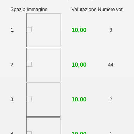
Spazio
Immagine
Valutazione
Numero voti
10,00
1.
3
10,00
2.
44
10,00
3.
2