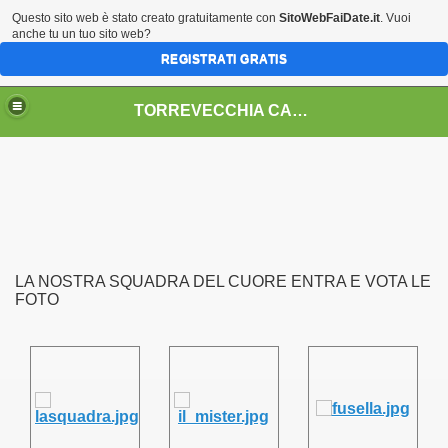
Questo sito web è stato creato gratuitamente con
SitoWebFaiDate.it
. Vuoi
anche tu un tuo sito web?
REGISTRATI GRATIS
TORREVECCHIA CALCIO 2004
LA NOSTRA SQUADRA DEL CUORE ENTRA E VOTA LE
FOTO